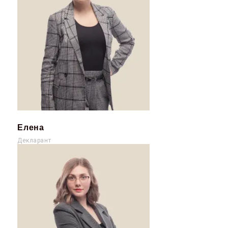
Елена
Декларант