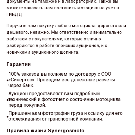
документы на таможне и в лабораториях. Также вы
можете заказать нам поставить мотоцикл на учет в
ГИБДД.
Поручите нам покупку любого мотоцикла: дорогого или
дешевого, неважно. Мы ответственно и внимательно
работаем с покупателями, которые отлично
разбираются в работе японских аукционов, и с
новичками аукционного шопинга.
Гарантии
100% заказов выполняем по договору с ООО
«Синергос». Проводим все денежные расчеты
через банк.
Аукцион предоставляет вам подробный
технический и фотоотчет о состо-янии мотоцикла
перед покупкой.
Пришлем вам фотографии груза и ссылку для его
отслеживания от транспортной компании.
Правила жизни Synergosmoto