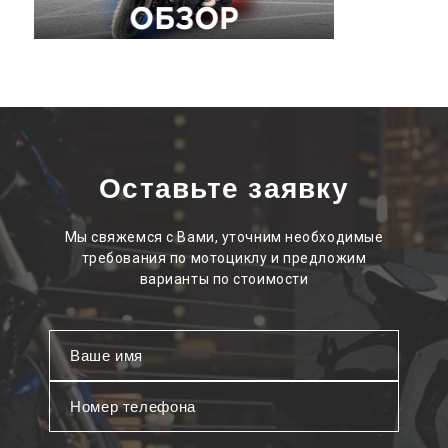
Оставьте заявку
Мы свяжемся с Вами, уточним необходимые
требования по мотоциклу и предложим
варианты по стоимости