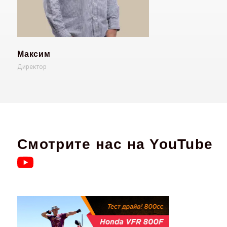
Максим
Директор
Смотрите нас на YouTube