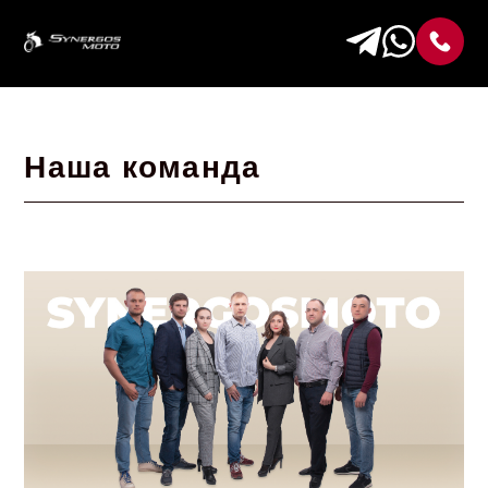
Наша команда