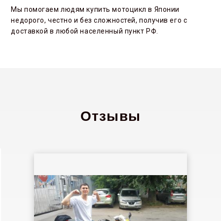
Мы помогаем людям купить мотоцикл в Японии
недорого, честно и без сложностей, получив его с
доставкой в любой населенный пункт РФ.
Отзывы