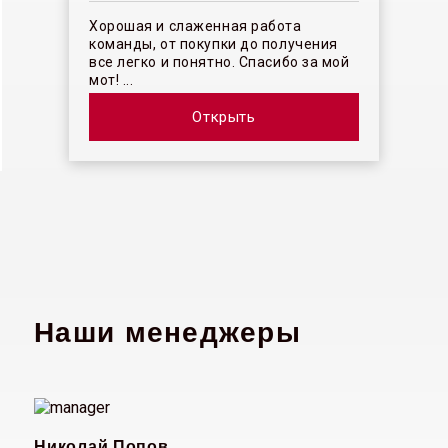
Хорошая и слаженная работа
команды, от покупки до получения
все легко и понятно. Спасибо за мой
мот! ...
Открыть
Наши менеджеры
Николай Попов