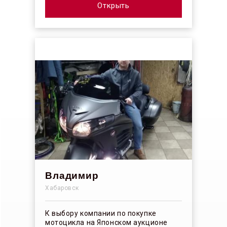
покрыт...
Открыть
Владимир
Хабаровск
К выбору компании по покупке
мотоцикла на Японском аукционе