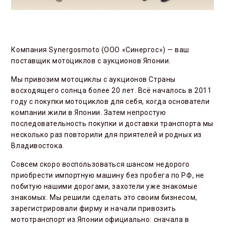
Компания Synergosmoto (ООО «Синергос») — ваш
поставщик мотоциклов с аукционов Японии.
Мы привозим мотоциклы с аукционов Страны
восходящего солнца более 20 лет. Всё началось в 2011
году с покупки мотоциклов для себя, когда основатели
компании жили в Японии. Затем непростую
последовательность покупки и доставки транспорта мы
несколько раз повторили для приятелей и родных из
Владивостока.
Совсем скоро воспользоваться шансом недорого
приобрести импортную машину без пробега по РФ, не
побитую нашими дорогами, захотели уже знакомые
знакомых. Мы решили сделать это своим бизнесом,
зарегистрировали фирму и начали привозить
мототранспорт из Японии официально: сначала в