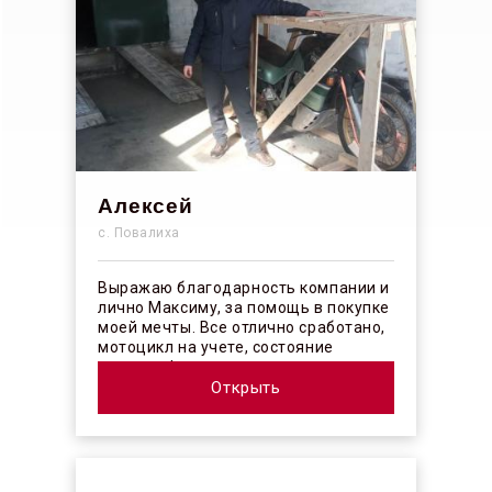
Алексей
с. Повалиха
Выражаю благодарность компании и
лично Максиму, за помощь в покупке
моей мечты. Все отлично сработано,
мотоцикл на учете, состояние
отличное! ...
Открыть