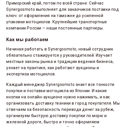
Приморский край, потом по всей стране. Сейчас
Synergosmoto выполняет для заказчиков поставки под
ключ: от оформления на таможне до усиленной
упаковки мотоциклов. Крупнейшие транспортные
компании России — наши постоянные партнеры.
Как мы работаем
Начиная работать в Synergosmoto, новый сотрудник
обязательно стажируется у руководителей. Изучает
местные законы рынка и традиции ведения бизнеса,
узнает на практике, как работают аукционы и
экспертиза мотоциклов.
Каждый менеджер Synergosmoto знает все тонкости
покупки и поставки мотоцикла из Японии. И какие
кнопки на онлайн-аукционе нужно нажимать, и как
организовать доставку техники в город покупателя. Мы
отвечаем за безопасность перевода денег за рубеж,
организуем быструю доставку покупки по морю и
железной дороге, быстро и точно оформляем