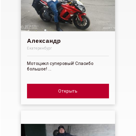
Александр
Екатеринбург
Мотоцикл суперовый! Спасибо
большое! ...
Открыть