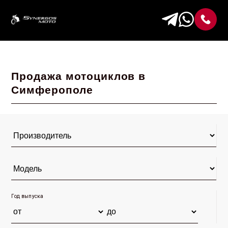
Продажа мотоциклов в
Симферополе
Год выпуска