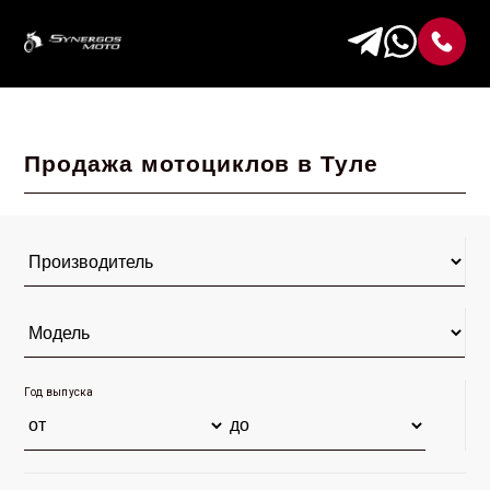
Продажа мотоциклов в Туле
Год выпуска