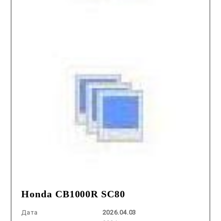
Honda CB1000R SC80
Дата
2026.04.03