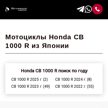
Мотоциклы Honda CB
1000 R из Японии
Honda CB 1000 R поиск по году
CB 1000 R 2025 г. (2)
CB 1000 R 2024 г. (8)
CB 1000 R 2023 г. (49)
CB 1000 R 2022 г. (55)
CB 1000 R 2021 г. (62)
CB 1000 R 2020 г. (84)
CB 1000 R 2019 г. (68)
CB 1000 R 2018 г. (138)
CB 1000 R 2015 г. (5)
CB 1000 R 2014 г. (5)