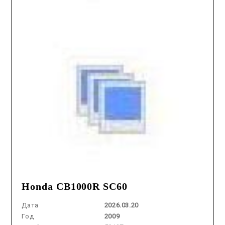
Honda CB1000R SC60
Дата
2026.03.20
Год
2009