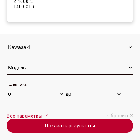
Z 1000-2
1400 GTR
Год выпуска
Сбросить
Все параметры
Показать результаты