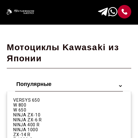
Мотоциклы Kawasaki из
Японии
VERSYS 650
W 800
W 650
NINJA ZX-10
NINJA ZX-6 R
NINJA 400 R
NINJA 1000
ZX-14 R