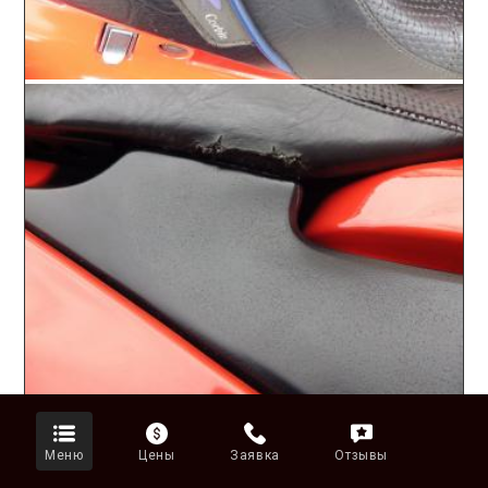
Меню
Цены
Заявка
Отзывы