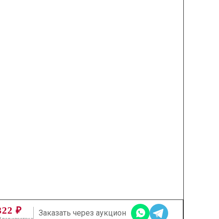
322 ₽
Заказать через аукцион