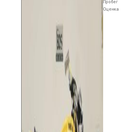
Пробег
Оценка