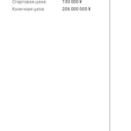
Стартовая цена
130 000 ¥
Конечная цена
206 000 000 ¥